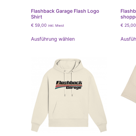
Flashback Garage Flash Logo
Flashb
Shirt
shopp
€
59,00
€
25,00
inkl. Mwst
Ausführung wählen
Ausfüh