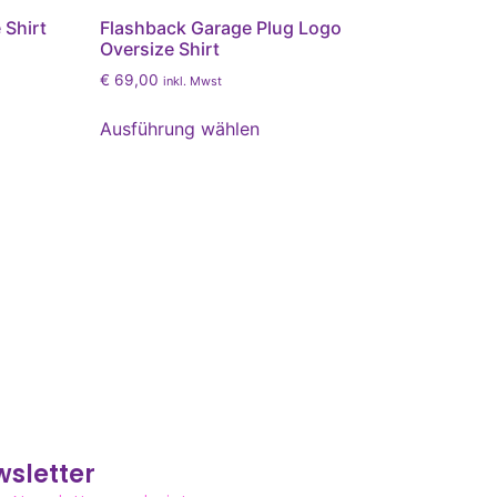
 Shirt
Flashback Garage Plug Logo
Oversize Shirt
€
69,00
inkl. Mwst
Ausführung wählen
sletter