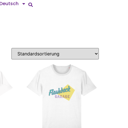
Deutsch