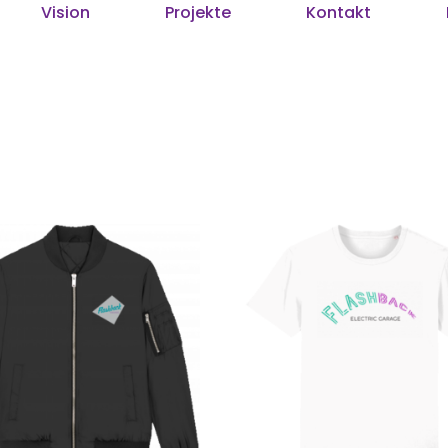
Vision
Projekte
Kontakt