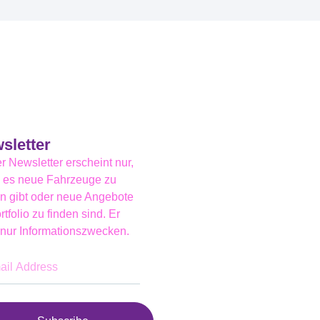
sletter
r Newsletter erscheint nur,
 es neue Fahrzeuge zu
n gibt oder neue Angebote
rtfolio zu finden sind. Er
 nur Informationszwecken.