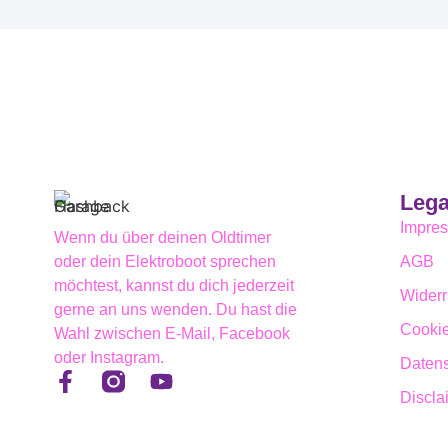
Lega
Impre
Wenn du über deinen Oldtimer
oder dein Elektroboot sprechen
AGB
möchtest, kannst du dich jederzeit
Widerr
gerne an uns wenden. Du hast die
Cookie
Wahl zwischen E-Mail, Facebook
oder Instagram.
Daten
Discla