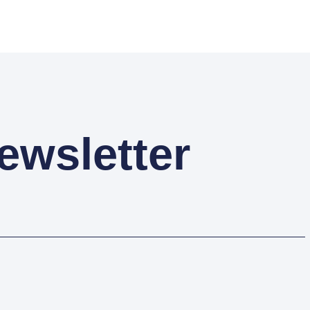
ewsletter