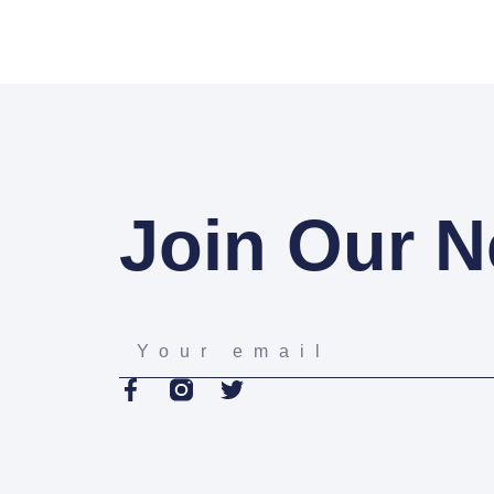
Join Our N