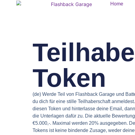
Home
Teilhabe
Token
(de) Werde Teil von Flashback Garage und Batt
du dich für eine stille Teilhaberschaft anmeldest
diesen Token und hinterlasse deine Email, dann
die Unterlagen dafür zu. Die aktuelle Bewertung 
€5.000,-. Maximal werden 20% ausgegeben. Der
Tokens ist keine bindende Zusage, weder deiner