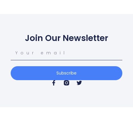
Join Our Newsletter
Subscribe