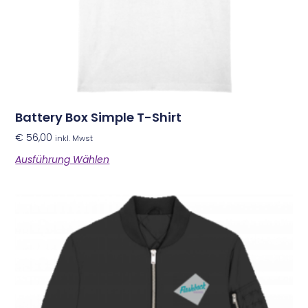
Battery Box Simple T-Shirt
€
56,00
inkl. Mwst
Ausführung Wählen