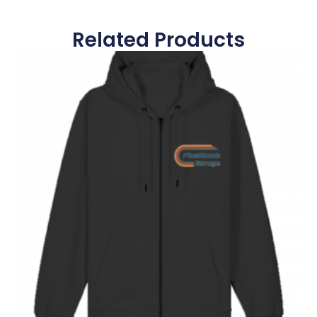
Related Products