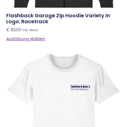
Flashback Garage Zip Hoodie Variety In
Logo: Racetrack
€
83,00
inkl. Mwst
Ausführung Wählen