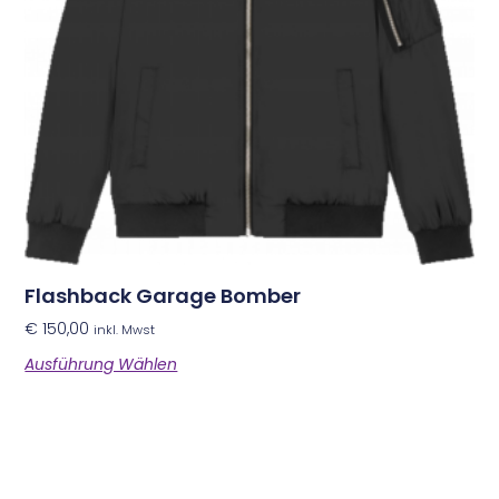
Flashback Garage Bomber
€
150,00
inkl. Mwst
Ausführung Wählen