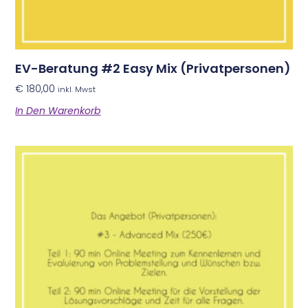
EV-Beratung #2 Easy Mix (Privatpersonen)
€
180,00
inkl. Mwst
In Den Warenkorb