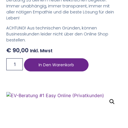
Immer unabhängig, immer transparent, immer mit
aller nötigen Empathie und die beste Lösung für dein
Leben!
ACHTUNG! Aus technischen Gründen, können
Businesskunden leider nicht über den Online Shop
bestellen.
€
90,00
Inkl. Mwst
In Den Warenkorb