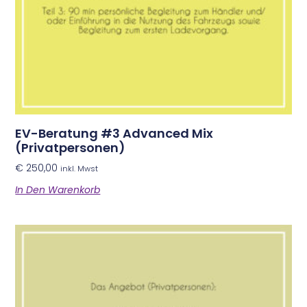
EV-Beratung #3 Advanced Mix
(Privatpersonen)
€
250,00
inkl. Mwst
In Den Warenkorb