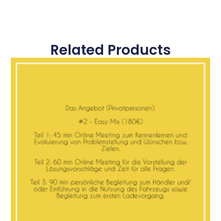
Related Products