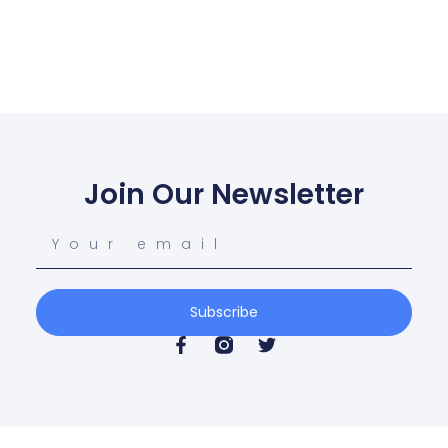
Join Our Newsletter
Subscribe