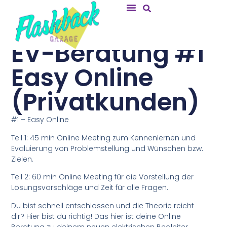
EV-Beratung #1
Easy Online
(Privatkunden)
#1 – Easy Online
Teil 1: 45 min Online Meeting zum Kennenlernen und
Evaluierung von Problemstellung und Wünschen bzw.
Zielen.
Teil 2: 60 min Online Meeting für die Vorstellung der
Lösungsvorschläge und Zeit für alle Fragen.
Du bist schnell entschlossen und die Theorie reicht
dir? Hier bist du richtig! Das hier ist deine Online
Beratung zu deinem neuen elektrischen Begleiter.